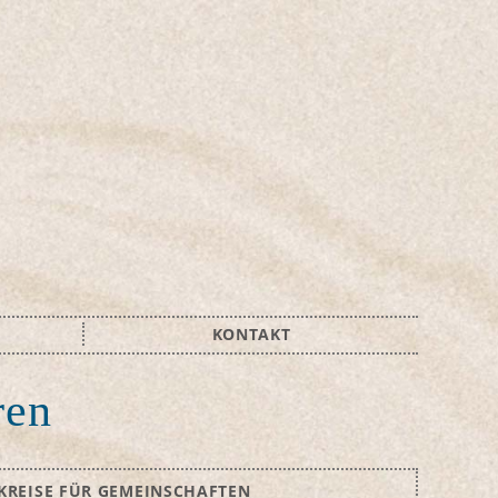
KONTAKT
ren
KREISE FÜR GEMEINSCHAFTEN