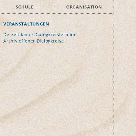
SCHULE
ORGANISATION
VERANSTALTUNGEN
Derzeit keine Dialogkreistermine.
Archiv offener Dialogkreise