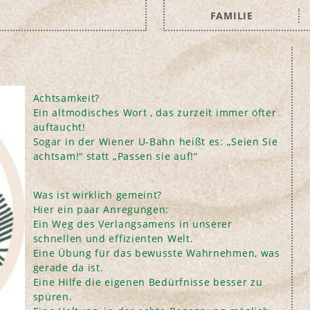
FAMILIE
Achtsamkeit?
Ein altmodisches Wort , das zurzeit immer öfter
auftaucht!
Sogar in der Wiener U-Bahn heißt es: „Seien Sie
achtsam!“ statt „Passen sie auf!“
Was ist wirklich gemeint?
Hier ein paar Anregungen:
Ein Weg des Verlangsamens in unserer
schnellen und effizienten Welt.
Eine Übung für das bewusste Wahrnehmen, was
gerade da ist.
Eine Hilfe die eigenen Bedürfnisse besser zu
spüren.