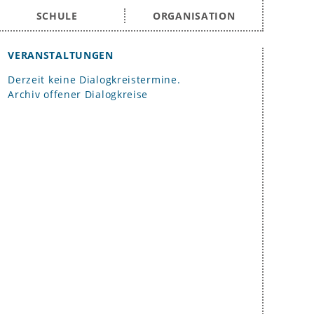
SCHULE
ORGANISATION
VERANSTALTUNGEN
Derzeit keine Dialogkreistermine.
Archiv offener Dialogkreise