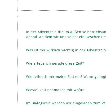
In der Adventzeit, die im Außen so betriebsa
Abend, an dem wir uns selbst ein Geschenk m
Was ist mir wirklich wichtig in der Adventzeit
Wie erlebe ich gerade diese Zeit?
Wie teile ich mir meine Zeit ein? Wann geling
Wieviel Zeit nehme ich mir wofür?
Im Dialogkreis werden wir eingeladen zum 