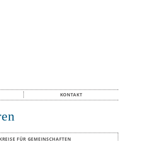
KONTAKT
ren
KREISE FÜR GEMEINSCHAFTEN